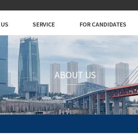
 US
SERVICE
FOR CANDIDATES
ABOUT US