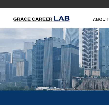
ABOUT