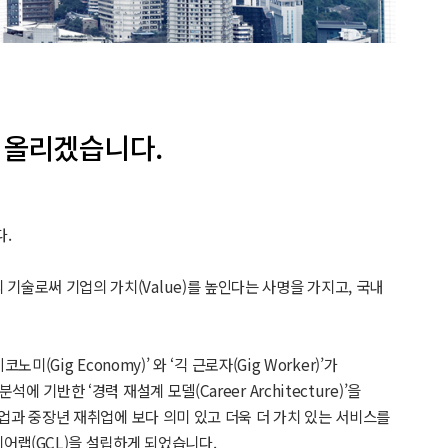
를 올리겠습니다.
다.
人材)의 기술로써 기업의 가치(Value)를 높인다는 사명을 가지고, 국내
(Gig Economy)’ 와 ‘긱 근로자(Gig Worker)’가
기반한 ‘경력 재설계 모델(Career Architecture)’을
업과 중장년 재취업에 보다 의미 있고 더욱 더 가치 있는 서비스를
랩(GCL)을 설립하게 되었습니다.