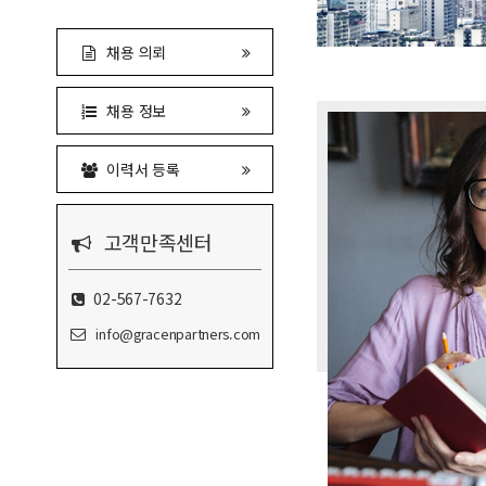
채용 의뢰
채용 정보
이력서 등록
고객만족센터
02-567-7632
info@gracenpartners.com