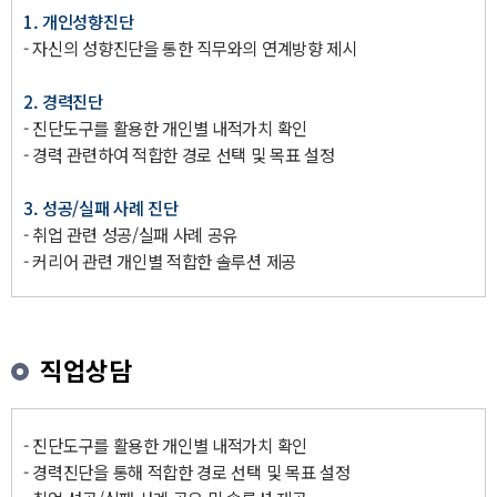
1. 개인성향진단
- 자신의 성향진단을 통한 직무와의 연계방향 제시
2. 경력진단
- 진단도구를 활용한 개인별 내적가치 확인
- 경력 관련하여 적합한 경로 선택 및 목표 설정
3. 성공/실패 사례 진단
- 취업 관련 성공/실패 사례 공유
- 커리어 관련 개인별 적합한 솔루션 제공
직업상담
- 진단도구를 활용한 개인별 내적가치 확인
- 경력진단을 통해 적합한 경로 선택 및 목표 설정