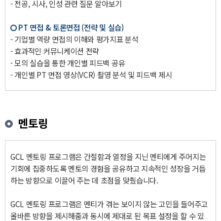
- 전공, 시사, 인성 관련 질문 알아보기
PT 면접 & 토론면접 (전략 및 실습)
- 기업별 역량 면접의 이해와 평가지표 분석
- 효과적인 커뮤니케이션 전략
- 모의 실습을 통한 개인별 피드백 공유
- 개인별 PT 면접 영상(VCR) 촬영 분석 및 피드백 제시
멘토링
GCL 멘토링 프로그램은 간절함과 열정을 지닌 멘티에게 주어지는
기회에 집중하도록 멘토의 경험을 공유하고 지속적인 성장을 거듭
하는 방향으로 이끌어 주는 데 초점을 맞췄습니다.
GCL 멘토링 프로그램은 멘티가 겪는 보이지 않는 고민을 들어주고
올바른 방향을 제시해줌과 동시에 제대로 된 목표 설정을 할 수 있