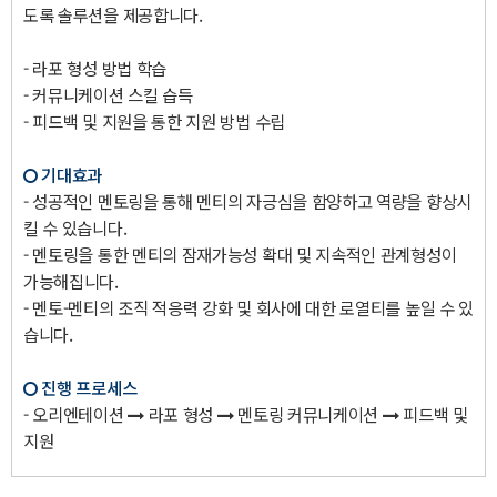
도록 솔루션을 제공합니다.
- 라포 형성 방법 학습
- 커뮤니케이션 스킬 습득
- 피드백 및 지원을 통한 지원 방법 수립
기대효과
- 성공적인 멘토링을 통해 멘티의 자긍심을 함양하고 역량을 향상시
킬 수 있습니다.
- 멘토링을 통한 멘티의 잠재가능성 확대 및 지속적인 관계형성이
가능해집니다.
- 멘토-멘티의 조직 적응력 강화 및 회사에 대한 로열티를 높일 수 있
습니다.
진행 프로세스
- 오리엔테이션
라포 형성
멘토링 커뮤니케이션
피드백 및
지원