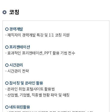
코칭
경력개발
- 재직자의 경력개발 특강 및 1:1 코칭 지원
프리젠테이션
- 효과적인 프리젠테이션, PPT 활용 기법 전수
시간관리
- 시간관리 전략
잡서칭 및 온라인 활용
- 온라인 취업 포털사이트 활용법
- 산업별, 기업별, 직종별 현황 파악 및 매칭
네트워킹활용