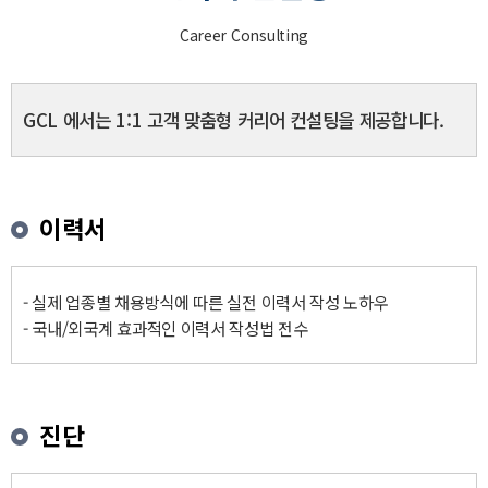
Career Consulting
GCL 에서는 1:1 고객 맞춤형 커리어 컨설팅을 제공합니다.
SERVICE
이력서
- 실제 업종별 채용방식에 따른 실전 이력서 작성 노하우
- 국내/외국계 효과적인 이력서 작성법 전수
진단