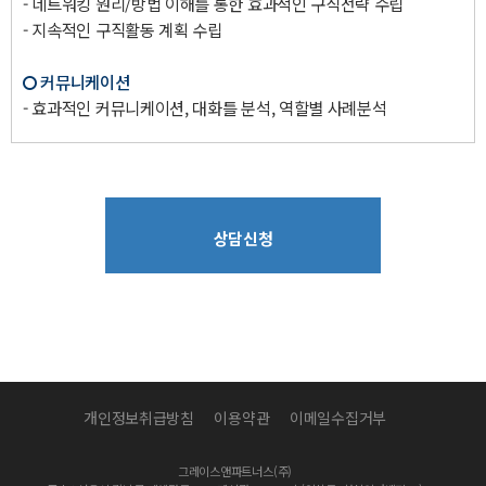
- 네트워킹 원리/방법 이해를 통한 효과적인 구직전략 수립
- 지속적인 구직활동 계획 수립
커뮤니케이션
- 효과적인 커뮤니케이션, 대화틀 분석, 역할별 사례분석
상담신청
개인정보취급방침
이용약관
이메일수집거부
그레이스앤파트너스(주)